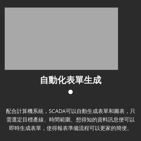
自動化表單生成
配合計算機系統，SCADA可以自動生成表單和圖表，只
需選定目標產線、時間範圍、想得知的資料訊息便可以
即時生成表單，使得報表準備流程可以更家的簡便。