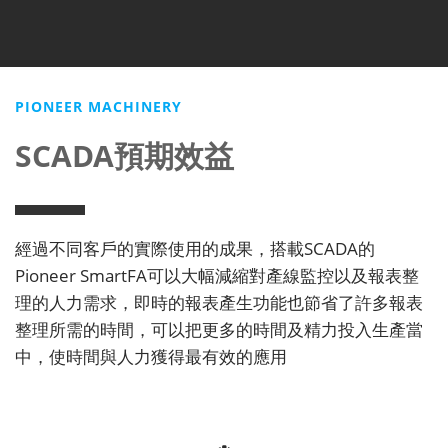
PIONEER MACHINERY
SCADA預期效益
經過不同客戶的實際使用的成果，搭載SCADA的
Pioneer SmartFA可以大幅減縮對產線監控以及報表整
理的人力需求，即時的報表產生功能也節省了許多報表
整理所需的時間，可以把更多的時間及精力投入生產當
中，使時間與人力獲得最有效的應用