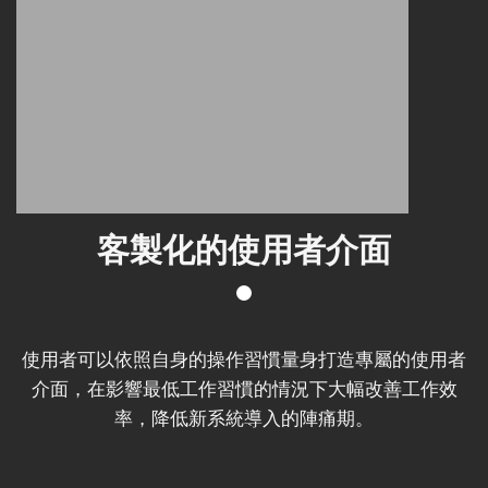
客製化的使用者介面
使用者可以依照自身的操作習慣量身打造專屬的使用者
介面，在影響最低工作習慣的情況下大幅改善工作效
率，降低新系統導入的陣痛期。