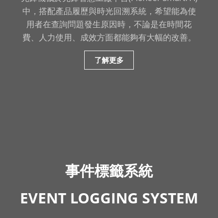
中，搭配產品履歷與時光回溯系統，希望能為使
用者在查詢問題發生原因時，不論是在時間花
費、人力使用、成效方面都能夠有大幅的改善。
了解更多
事件標籤系統
EVENT LOGGING SYSTEM