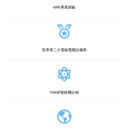
49年專業經驗
世界第二大電線電纜設備商
10%研發經費比例