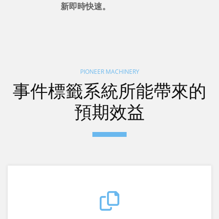
新即時快速。
PIONEER MACHINERY
事件標籤系統所能帶來的
預期效益