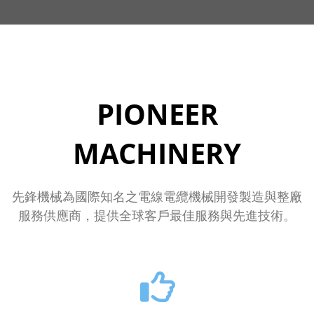
PIONEER
MACHINERY
先鋒機械為國際知名之電線電纜機械開發製造與整廠
服務供應商，提供全球客戶最佳服務與先進技術。