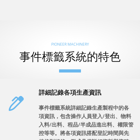
PIONEER MACHINERY
事件標籤系統的特色
詳細記錄各項生產資訊
事件標籤系統詳細記錄生產製程中的各
項資訊，包含操作人員登入/登出、物料
入料/出料、程品/半成品進出料、權限管
控等等。將各項資訊搭配登記時間與先