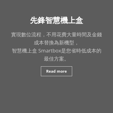
先鋒智慧機上盒
實現數位流程，不用花費大量時間及金錢
成本替換為新機型，
智慧機上盒 Smartbox是您省時低成本的
最佳方案。
Read more